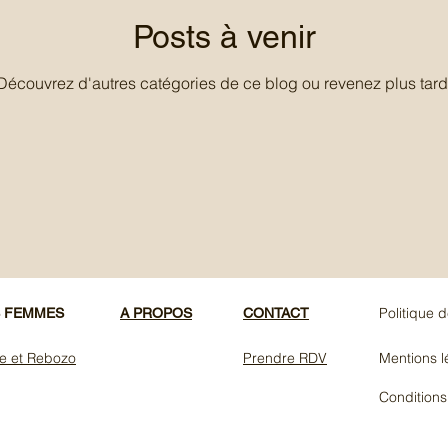
Posts à venir
Découvrez d'autres catégories de ce blog ou revenez plus tard
Politique d
S FEMMES
A PROPOS
CONTACT
ie et Rebozo
Prendre RDV
Mentions l
Conditions